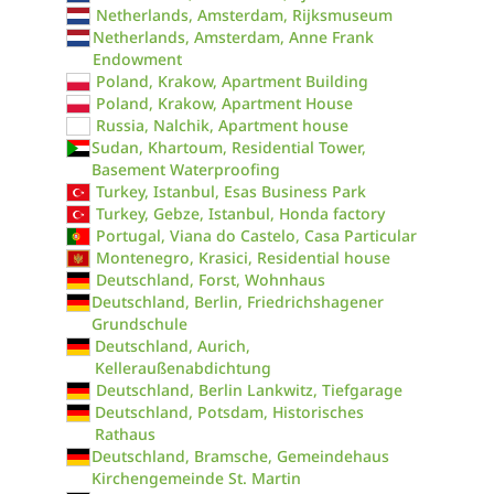
Netherlands, Amsterdam, Rijksmuseum
Netherlands, Amsterdam, Anne Frank
Endowment
Poland, Krakow, Apartment Building
Poland, Krakow, Apartment House
Russia, Nalchik, Apartment house
Sudan, Khartoum, Residential Tower,
Basement Waterproofing
Turkey, Istanbul, Esas Business Park
Turkey, Gebze, Istanbul, Honda factory
Portugal, Viana do Castelo, Casa Particular
Montenegro, Krasici, Residential house
Deutschland, Forst, Wohnhaus
Deutschland, Berlin, Friedrichshagener
Grundschule
Deutschland, Aurich,
Kelleraußenabdichtung
Deutschland, Berlin Lankwitz, Tiefgarage
Deutschland, Potsdam, Historisches
Rathaus
Deutschland, Bramsche, Gemeindehaus
Kirchengemeinde St. Martin