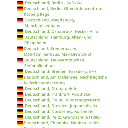
Deutschland, Berlin - KaDeWe
Deutschland, Berlin, Oberstufenzentrum
Körperpflege
Deutschland, Magdeburg,
Mehrfamilienhaus
Deutschland, Osnabrück, Hecker-Villa
Deutschland, Hamburg, Alten- und
Pflegeheim
Deutschland, Bremerhaven,
Mehrfamilienhaus, Max-Dietrich-Str.
Deutschland, Neuwarmbüchen,
Einfamilienhaus
Deutschland, Bremen, Grasberg, EFH
Deutschland, Am Mellensee, Nachträgliche
Kellerinstandsetzung
Deutschland, Gronau, Hotel
Deutschland, Frankfurt, Apotheke
Deutschland, Freital, Kindertagesstätte
Deutschland, Dresden, Jugendstilvilla
Deutschland, Norderney, Kurtheater
Deutschland, Peitz, Grundschule (1888)
Deutschland, Chemnitz, Neubau Helios