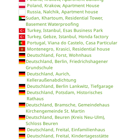
Poland, Krakow, Apartment House
Russia, Nalchik, Apartment house
Sudan, Khartoum, Residential Tower,
Basement Waterproofing
Turkey, Istanbul, Esas Business Park
Turkey, Gebze, Istanbul, Honda factory
Portugal, Viana do Castelo, Casa Particular
Montenegro, Krasici, Residential house
Deutschland, Forst, Wohnhaus
Deutschland, Berlin, Friedrichshagener
Grundschule
Deutschland, Aurich,
Kelleraußenabdichtung
Deutschland, Berlin Lankwitz, Tiefgarage
Deutschland, Potsdam, Historisches
Rathaus
Deutschland, Bramsche, Gemeindehaus
Kirchengemeinde St. Martin
Deutschland, Beuren (Kreis Neu-Ulm),
Schloss Beuren
Deutschland, Freital, Einfamilienhaus
Deutschland, Freital, Kindertagesstätte