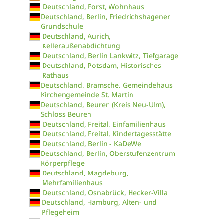
Deutschland, Forst, Wohnhaus
Deutschland, Berlin, Friedrichshagener
Grundschule
Deutschland, Aurich,
Kelleraußenabdichtung
Deutschland, Berlin Lankwitz, Tiefgarage
Deutschland, Potsdam, Historisches
Rathaus
Deutschland, Bramsche, Gemeindehaus
Kirchengemeinde St. Martin
Deutschland, Beuren (Kreis Neu-Ulm),
Schloss Beuren
Deutschland, Freital, Einfamilienhaus
Deutschland, Freital, Kindertagesstätte
Deutschland, Berlin - KaDeWe
Deutschland, Berlin, Oberstufenzentrum
Körperpflege
Deutschland, Magdeburg,
Mehrfamilienhaus
Deutschland, Osnabrück, Hecker-Villa
Deutschland, Hamburg, Alten- und
Pflegeheim