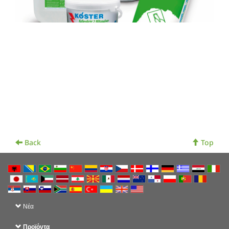
Back
Top
Νέα
Προϊόντα