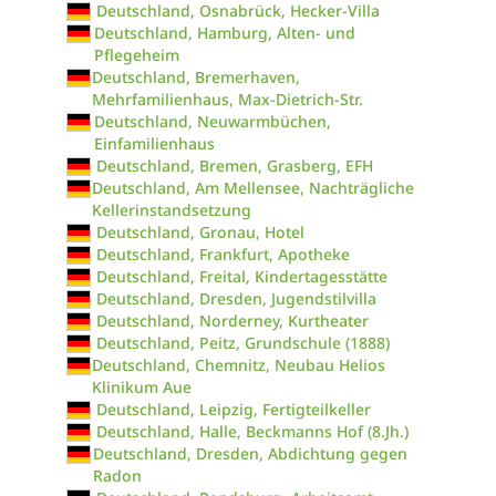
Deutschland, Osnabrück, Hecker-Villa
Deutschland, Hamburg, Alten- und
Pflegeheim
Deutschland, Bremerhaven,
Mehrfamilienhaus, Max-Dietrich-Str.
Deutschland, Neuwarmbüchen,
Einfamilienhaus
Deutschland, Bremen, Grasberg, EFH
Deutschland, Am Mellensee, Nachträgliche
Kellerinstandsetzung
Deutschland, Gronau, Hotel
Deutschland, Frankfurt, Apotheke
Deutschland, Freital, Kindertagesstätte
Deutschland, Dresden, Jugendstilvilla
Deutschland, Norderney, Kurtheater
Deutschland, Peitz, Grundschule (1888)
Deutschland, Chemnitz, Neubau Helios
Klinikum Aue
Deutschland, Leipzig, Fertigteilkeller
Deutschland, Halle, Beckmanns Hof (8.Jh.)
Deutschland, Dresden, Abdichtung gegen
Radon