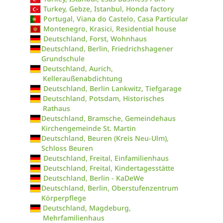
Turkey, Gebze, Istanbul, Honda factory
Portugal, Viana do Castelo, Casa Particular
Montenegro, Krasici, Residential house
Deutschland, Forst, Wohnhaus
Deutschland, Berlin, Friedrichshagener
Grundschule
Deutschland, Aurich,
Kelleraußenabdichtung
Deutschland, Berlin Lankwitz, Tiefgarage
Deutschland, Potsdam, Historisches
Rathaus
Deutschland, Bramsche, Gemeindehaus
Kirchengemeinde St. Martin
Deutschland, Beuren (Kreis Neu-Ulm),
Schloss Beuren
Deutschland, Freital, Einfamilienhaus
Deutschland, Freital, Kindertagesstätte
Deutschland, Berlin - KaDeWe
Deutschland, Berlin, Oberstufenzentrum
Körperpflege
Deutschland, Magdeburg,
Mehrfamilienhaus