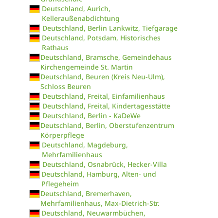
Deutschland, Aurich,
Kelleraußenabdichtung
Deutschland, Berlin Lankwitz, Tiefgarage
Deutschland, Potsdam, Historisches
Rathaus
Deutschland, Bramsche, Gemeindehaus
Kirchengemeinde St. Martin
Deutschland, Beuren (Kreis Neu-Ulm),
Schloss Beuren
Deutschland, Freital, Einfamilienhaus
Deutschland, Freital, Kindertagesstätte
Deutschland, Berlin - KaDeWe
Deutschland, Berlin, Oberstufenzentrum
Körperpflege
Deutschland, Magdeburg,
Mehrfamilienhaus
Deutschland, Osnabrück, Hecker-Villa
Deutschland, Hamburg, Alten- und
Pflegeheim
Deutschland, Bremerhaven,
Mehrfamilienhaus, Max-Dietrich-Str.
Deutschland, Neuwarmbüchen,