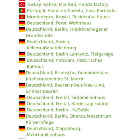
Turkey, Gebze, Istanbul, Honda factory
Portugal, Viana do Castelo, Casa Particular
Montenegro, Krasici, Residential house
Deutschland, Forst, Wohnhaus
Deutschland, Berlin, Friedrichshagener
Grundschule
Deutschland, Aurich,
Kelleraußenabdichtung
Deutschland, Berlin Lankwitz, Tiefgarage
Deutschland, Potsdam, Historisches
Rathaus
Deutschland, Bramsche, Gemeindehaus
Kirchengemeinde St. Martin
Deutschland, Beuren (Kreis Neu-Ulm),
Schloss Beuren
Deutschland, Freital, Einfamilienhaus
Deutschland, Freital, Kindertagesstätte
Deutschland, Berlin - KaDeWe
Deutschland, Berlin, Oberstufenzentrum
Körperpflege
Deutschland, Magdeburg,
Mehrfamilienhaus