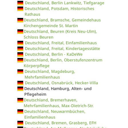
Deutschland, Berlin Lankwitz, Tiefgarage
Deutschland, Potsdam, Historisches
Rathaus
Deutschland, Bramsche, Gemeindehaus
Kirchengemeinde St. Martin
Deutschland, Beuren (Kreis Neu-Ulm),
Schloss Beuren
Deutschland, Freital, Einfamilienhaus
Deutschland, Freital, Kindertagesstätte
Deutschland, Berlin - KaDeWe
Deutschland, Berlin, Oberstufenzentrum
Körperpflege
Deutschland, Magdeburg,
Mehrfamilienhaus
Deutschland, Osnabrück, Hecker-Villa
Deutschland, Hamburg, Alten- und
Pflegeheim
Deutschland, Bremerhaven,
Mehrfamilienhaus, Max-Dietrich-Str.
Deutschland, Neuwarmbüchen,
Einfamilienhaus
Deutschland, Bremen, Grasberg, EFH