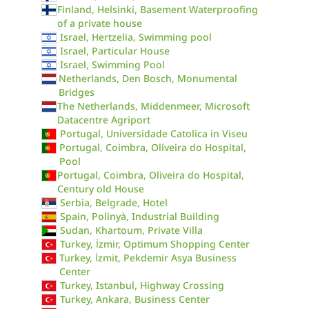
Finland, Helsinki, Basement Waterproofing
of a private house
Israel, Hertzelia, Swimming pool
Israel, Particular House
Israel, Swimming Pool
Netherlands, Den Bosch, Monumental
Bridges
The Netherlands, Middenmeer, Microsoft
Datacentre Agriport
Portugal, Universidade Catolica in Viseu
Portugal, Coimbra, Oliveira do Hospital,
Pool
Portugal, Coimbra, Oliveira do Hospital,
Century old House
Serbia, Belgrade, Hotel
Spain, Polinyà, Industrial Building
Sudan, Khartoum, Private Villa
Turkey, İzmir, Optimum Shopping Center
Turkey, İzmit, Pekdemir Asya Business
Center
Turkey, Istanbul, Highway Crossing
Turkey, Ankara, Business Center