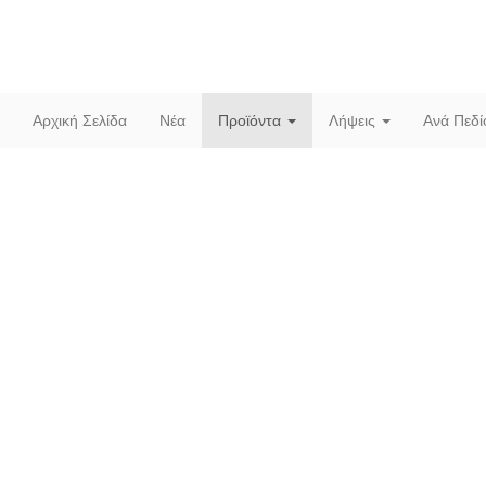
Αρχική Σελίδα
Νέα
Προϊόντα
Λήψεις
Ανά Πεδ