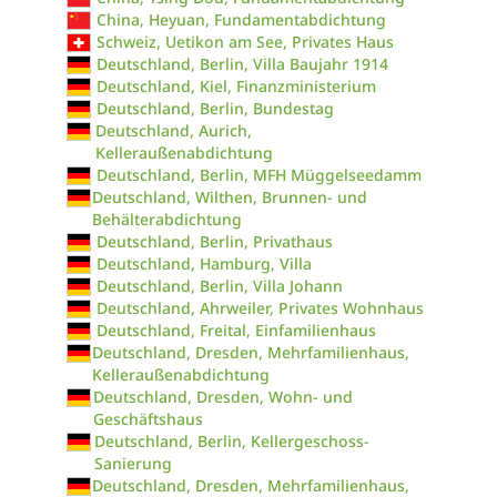
China, Heyuan, Fundamentabdichtung
Schweiz, Uetikon am See, Privates Haus
Deutschland, Berlin, Villa Baujahr 1914
Deutschland, Kiel, Finanzministerium
Deutschland, Berlin, Bundestag
Deutschland, Aurich,
Kelleraußenabdichtung
Deutschland, Berlin, MFH Müggelseedamm
Deutschland, Wilthen, Brunnen- und
Behälterabdichtung
Deutschland, Berlin, Privathaus
Deutschland, Hamburg, Villa
Deutschland, Berlin, Villa Johann
Deutschland, Ahrweiler, Privates Wohnhaus
Deutschland, Freital, Einfamilienhaus
Deutschland, Dresden, Mehrfamilienhaus,
Kelleraußenabdichtung
Deutschland, Dresden, Wohn- und
Geschäftshaus
Deutschland, Berlin, Kellergeschoss-
Sanierung
Deutschland, Dresden, Mehrfamilienhaus,