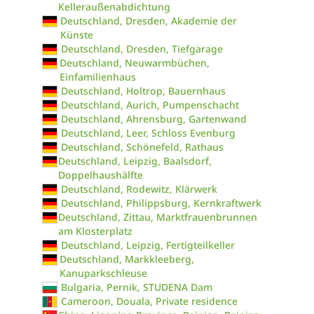
Kelleraußenabdichtung
Deutschland, Dresden, Akademie der
Künste
Deutschland, Dresden, Tiefgarage
Deutschland, Neuwarmbüchen,
Einfamilienhaus
Deutschland, Holtrop, Bauernhaus
Deutschland, Aurich, Pumpenschacht
Deutschland, Ahrensburg, Gartenwand
Deutschland, Leer, Schloss Evenburg
Deutschland, Schönefeld, Rathaus
Deutschland, Leipzig, Baalsdorf,
Doppelhaushälfte
Deutschland, Rodewitz, Klärwerk
Deutschland, Philippsburg, Kernkraftwerk
Deutschland, Zittau, Marktfrauenbrunnen
am Klosterplatz
Deutschland, Leipzig, Fertigteilkeller
Deutschland, Markkleeberg,
Kanuparkschleuse
Bulgaria, Pernik, STUDENA Dam
Cameroon, Douala, Private residence