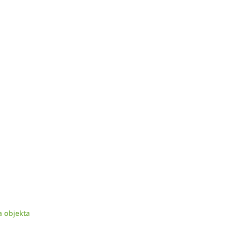
a objekta