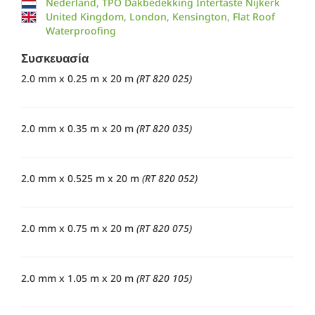
Nederland, TPO Dakbedekking Intertaste Nijkerk
United Kingdom, London, Kensington, Flat Roof
Waterproofing
Συσκευασία
2.0 mm x 0.25 m x 20 m
(RT 820 025)
2.0 mm x 0.35 m x 20 m
(RT 820 035)
2.0 mm x 0.525 m x 20 m
(RT 820 052)
2.0 mm x 0.75 m x 20 m
(RT 820 075)
2.0 mm x 1.05 m x 20 m
(RT 820 105)