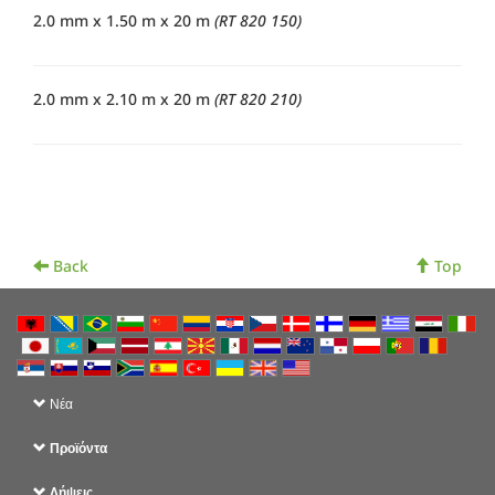
2.0 mm x 1.50 m x 20 m
(RT 820 150)
2.0 mm x 2.10 m x 20 m
(RT 820 210)
Back
Top
Νέα
Προϊόντα
Λήψεις