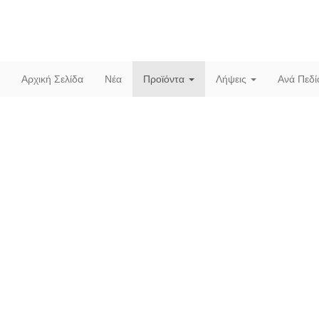
Αρχική Σελίδα
Νέα
Προϊόντα
Λήψεις
Ανά Πεδ