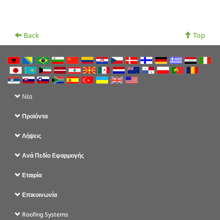
Back
Top
Νέα
Προϊόντα
Λήψεις
Ανά Πεδίο Εφαρμογής
Εταιρία
Επικοινωνία
Roofing Systems